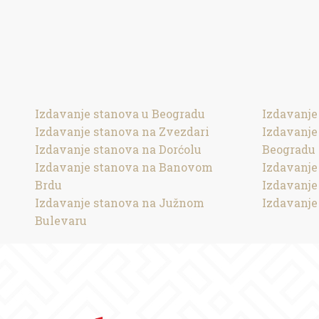
Izdavanje stanova u Beogradu
Izdavanje
Izdavanje stanova na Zvezdari
Izdavanj
Izdavanje stanova na Dorćolu
Beogradu
Izdavanje stanova na Banovom
Izdavanje
Brdu
Izdavanje
Izdavanje stanova na Južnom
Izdavanje
Bulevaru