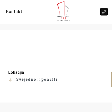
Kontakt
Lokacija
Svejedno :: poništi