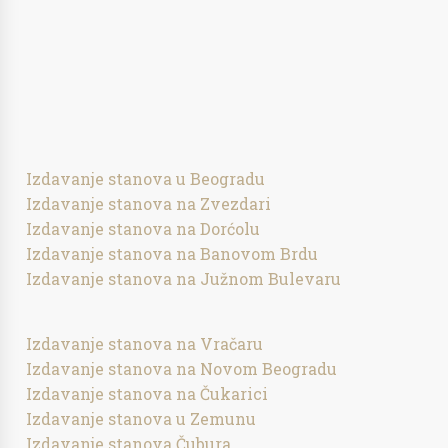
Izdavanje stanova u Beogradu
Izdavanje stanova na Zvezdari
Izdavanje stanova na Dorćolu
Izdavanje stanova na Banovom Brdu
Izdavanje stanova na Južnom Bulevaru
Izdavanje stanova na Vračaru
Izdavanje stanova na Novom Beogradu
Izdavanje stanova na Čukarici
Izdavanje stanova u Zemunu
Izdavanje stanova Čubura