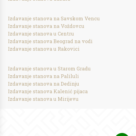
Izdavanje stanova na Savskom Vencu
Izdavanje stanova na Voždovcu
Izdavanje stanova u Centru
Izdavanje stanova Beograd na vodi
Izdavanje stanova u Rakovici
Izdavanje stanova u Starom Gradu
Izdavanje stanova na Paliluli
Izdavanje stanova na Dedinju
Izdavanje stanova Kalenić pijaca
Izdavanje stanova u Mirijevu