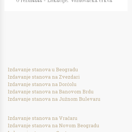
0 rezultata - Lokacije: Voždovačka crkva
Izdavanje stanova u Beogradu
Izdavanje stanova na Zvezdari
Izdavanje stanova na Dorćolu
Izdavanje stanova na Banovom Brdu
Izdavanje stanova na Južnom Bulevaru
Izdavanje stanova na Vračaru
Izdavanje stanova na Novom Beogradu