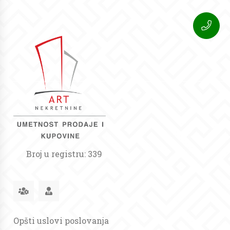
Broj u registru: 339
Opšti uslovi poslovanja