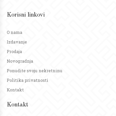
Korisni linkovi
O nama
Izdavanje
Prodaja
Novogradnja
Ponudite svoju nekretninu
Politika privatnosti
Kontakt
Kontakt