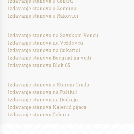
Izdavanje stanova u Centru
Izdavanje stanova u Zemunu
Izdavanje stanova u Rakovici
Izdavanje stanova na Savskom Vencu
Izdavanje stanova na Voždovcu
Izdavanje stanova na Čukarici
Izdavanje stanova Beograd na vodi
Izdavanje stanova Blok 65
Izdavanje stanova u Starom Gradu
Izdavanje stanova na Paliluli
Izdavanje stanova na Dedinju
Izdavanje stanova Kalenić pijaca
Izdavanje stanova Čubura