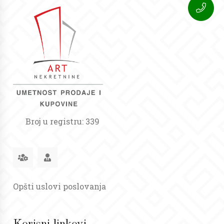
Broj u registru: 339
Opšti uslovi poslovanja