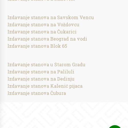
Izdavanje stanova na Savskom Vencu
Izdavanje stanova na Voždovcu
Izdavanje stanova na Čukarici
Izdavanje stanova Beograd na vodi
Izdavanje stanova Blok 65
Izdavanje stanova u Starom Gradu
Izdavanje stanova na Paliluli
Izdavanje stanova na Dedinju
Izdavanje stanova Kalenić pijaca
Izdavanje stanova Čubura