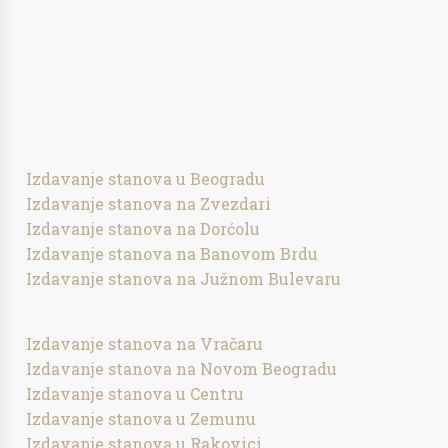
Izdavanje stanova u Beogradu
Izdavanje stanova na Zvezdari
Izdavanje stanova na Dorćolu
Izdavanje stanova na Banovom Brdu
Izdavanje stanova na Južnom Bulevaru
Izdavanje stanova na Vračaru
Izdavanje stanova na Novom Beogradu
Izdavanje stanova u Centru
Izdavanje stanova u Zemunu
Izdavanje stanova u Rakovici