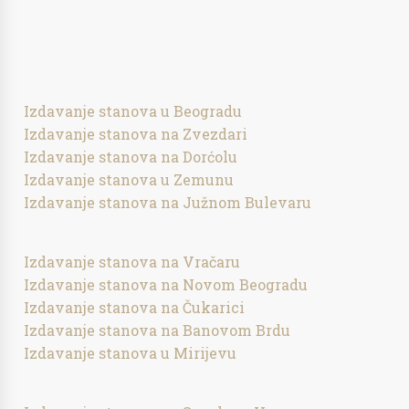
Izdavanje stanova u Beogradu
Izdavanje stanova na Zvezdari
Izdavanje stanova na Dorćolu
Izdavanje stanova u Zemunu
Izdavanje stanova na Južnom Bulevaru
Izdavanje stanova na Vračaru
Izdavanje stanova na Novom Beogradu
Izdavanje stanova na Čukarici
Izdavanje stanova na Banovom Brdu
Izdavanje stanova u Mirijevu