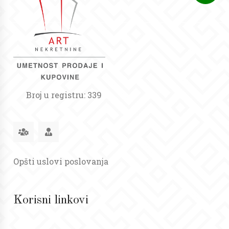
Broj u registru: 339
Opšti uslovi poslovanja
Korisni linkovi