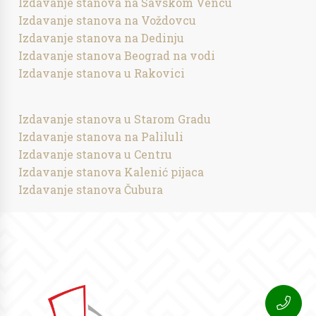
Izdavanje stanova na Savskom Vencu
Izdavanje stanova na Voždovcu
Izdavanje stanova na Dedinju
Izdavanje stanova Beograd na vodi
Izdavanje stanova u Rakovici
Izdavanje stanova u Starom Gradu
Izdavanje stanova na Paliluli
Izdavanje stanova u Centru
Izdavanje stanova Kalenić pijaca
Izdavanje stanova Čubura