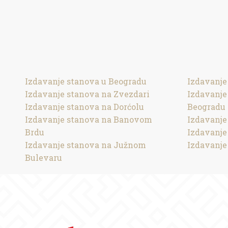
Izdavanje stanova u Beogradu
Izdavanje
Izdavanje stanova na Zvezdari
Izdavanj
Izdavanje stanova na Dorćolu
Beogradu
Izdavanje stanova na Banovom
Izdavanje
Brdu
Izdavanje
Izdavanje stanova na Južnom
Izdavanje
Bulevaru