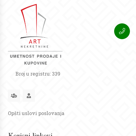
Broj u registru: 339
Opšti uslovi poslovanja