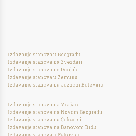
Izdavanje stanova u Beogradu
Izdavanje stanova na Zvezdari
Izdavanje stanova na Dorćolu
Izdavanje stanova u Zemunu
Izdavanje stanova na Južnom Bulevaru
Izdavanje stanova na Vračaru
Izdavanje stanova na Novom Beogradu
Izdavanje stanova na Čukarici
Izdavanje stanova na Banovom Brdu
Izdavanje stanova u Rakovici