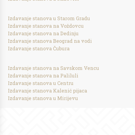
Izdavanje stanova u Starom Gradu
Izdavanje stanova na Voždovcu
Izdavanje stanova na Dedinju
Izdavanje stanova Beograd na vodi
Izdavanje stanova Čubura
Izdavanje stanova na Savskom Vencu
Izdavanje stanova na Paliluli
Izdavanje stanova u Centru
Izdavanje stanova Kalenić pijaca
Izdavanje stanova u Mirijevu