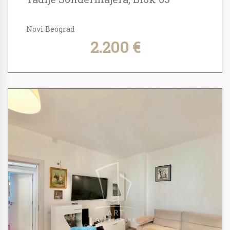
Novi Beograd
2.200 €