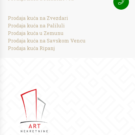
Prodaja kuća na Zvezdari
Prodaja kuća na Paliluli
Prodaja kuća u Zemunu
Prodaja kuća na Savskom Vencu
Prodaja kuća Ripanj