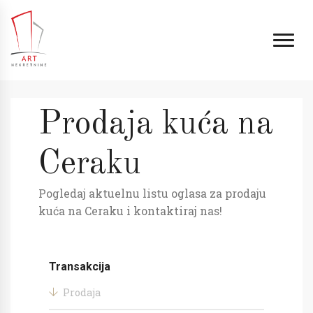
Prodaja kuća na
Ceraku
Pogledaj aktuelnu listu oglasa za prodaju
kuća na Ceraku i kontaktiraj nas!
Transakcija
Prodaja