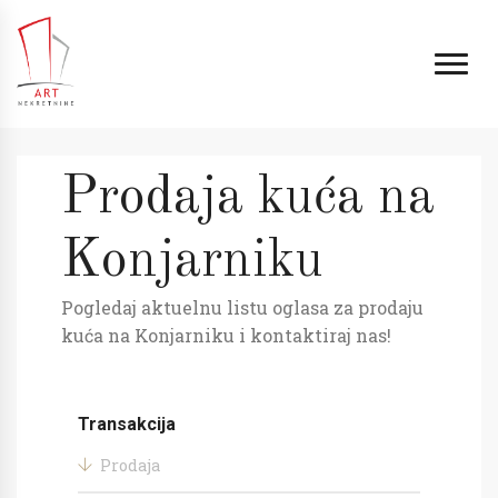
Prodaja kuća na
Konjarniku
Pogledaj aktuelnu listu oglasa za prodaju
kuća na Konjarniku i kontaktiraj nas!
Transakcija
Prodaja