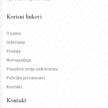
Korisni linkovi
O nama
Izdavanje
Prodaja
Novogradnja
Ponudite svoju nekretninu
Politika privatnosti
Kontakt
Kontakt