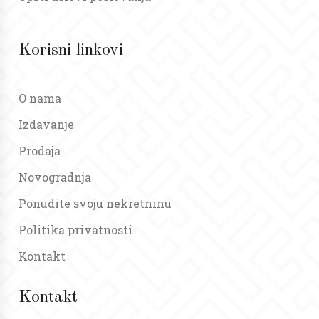
Korisni linkovi
O nama
Izdavanje
Prodaja
Novogradnja
Ponudite svoju nekretninu
Politika privatnosti
Kontakt
Kontakt