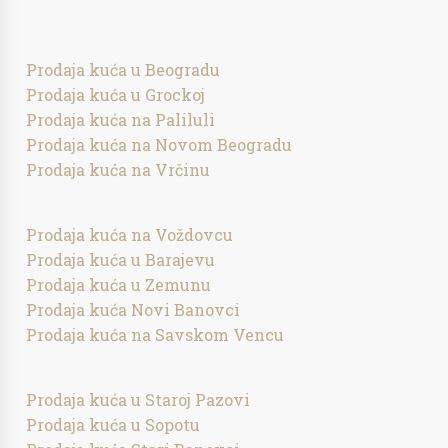
Prodaja kuća u Beogradu
Prodaja kuća u Grockoj
Prodaja kuća na Paliluli
Prodaja kuća na Novom Beogradu
Prodaja kuća na Vrčinu
Prodaja kuća na Voždovcu
Prodaja kuća u Barajevu
Prodaja kuća u Zemunu
Prodaja kuća Novi Banovci
Prodaja kuća na Savskom Vencu
Prodaja kuća u Staroj Pazovi
Prodaja kuća u Sopotu