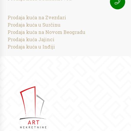
Prodaja kuća na Zvezdari
Prodaja kuća u Surčinu
Prodaja kuća na Novom Beogradu
Prodaja kuća Jajinci
Prodaja kuća u Inđiji