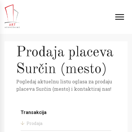
Prodaja placeva
Surčin (mesto)
Pogledaj aktuelnu listu oglasa za prodaju
placeva Surčin (mesto) i kontaktiraj nas!
Transakcija
Prodaja