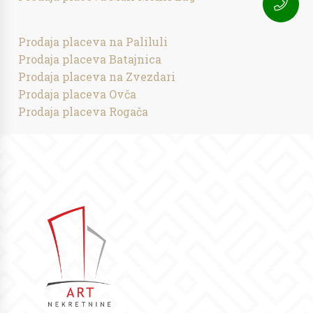
Prodaja placeva na Paliluli
Prodaja placeva Batajnica
Prodaja placeva na Zvezdari
Prodaja placeva Ovča
Prodaja placeva Rogača