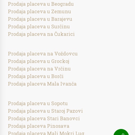
Prodaja placeva u Beogradu
Prodaja placeva u Zemunu
Prodaja placeva u Barajevu
Prodaja placeva u Surčinu
Prodaja placeva na Čukarici
Prodaja placeva na Voždovcu
Prodaja placeva u Grockoj
Prodaja placeva na Vrčinu
Prodaja placeva u Borči
Prodaja placeva Mala Ivanča
Prodaja placeva u Sopotu
Prodaja placeva u Staroj Pazovi
Prodaja placeva Stari Banovci
Prodaja placeva Pinosava
Prodaja placeva Mali Mokri Lug