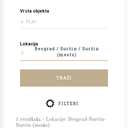
Vrsta objekta
PLAC
Lokacija
Beograd / Surčin / Surčin
(mesto)
TRAŽI
FILTERI
1 rezultata - Lokacije: Beograd-Surčin-
Surčin (mesto)