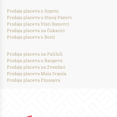
Prodaja placeva u Sopotu
Prodaja placeva u Staroj Pazovi
Prodaja placeva Stari Banovci
Prodaja placeva na Čukarici
Prodaja placeva u Borči
Prodaja placeva na Paliluli
Prodaja placeva u Barajevu
Prodaja placeva na Zvezdari
Prodaja placeva Mala Ivanča
Prodaja placeva Pinosava