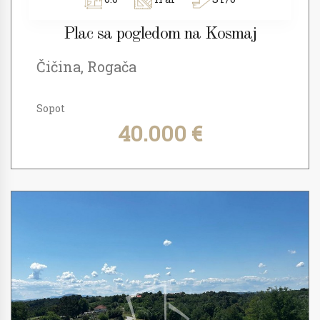
Plac sa pogledom na Kosmaj
Čičina, Rogača
Sopot
40.000 €