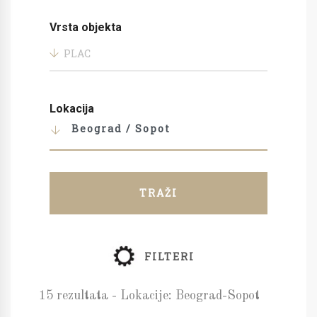
Vrsta objekta
PLAC
Lokacija
Beograd / Sopot
TRAŽI
FILTERI
15 rezultata - Lokacije: Beograd-Sopot