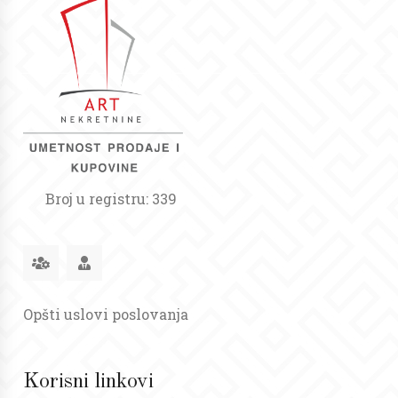
Broj u registru: 339
Opšti uslovi poslovanja
Korisni linkovi