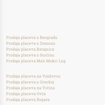
Prodaja placeva u Beogradu
Prodaja placeva u Zemunu
Prodaja placeva Batajnica
Prodaja placeva u Surčinu
Prodaja placeva Mali Mokri Lug
Prodaja placeva na Voždovcu
Prodaja placeva u Grockoj
Prodaja placeva na Vrčinu
Prodaja placeva Ovča
Prodaja placeva Rogača