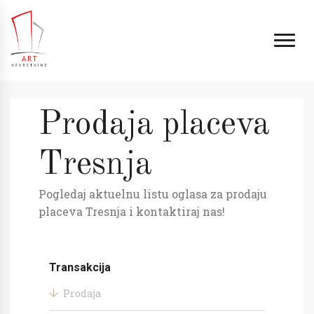
Prodaja placeva
Tresnja
Pogledaj aktuelnu listu oglasa za prodaju
placeva Tresnja i kontaktiraj nas!
Transakcija
Prodaja