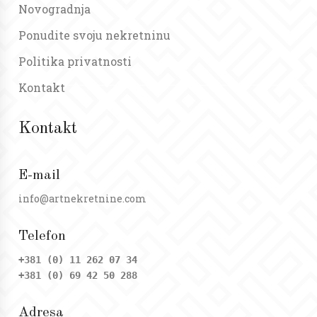
Novogradnja
Ponudite svoju nekretninu
Politika privatnosti
Kontakt
Kontakt
E-mail
info@artnekretnine.com
Telefon
+381 (0) 11 262 07 34
+381 (0) 69 42 50 288
Adresa