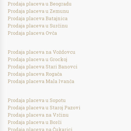
Prodaja placeva u Beogradu
Prodaja placeva u Zemunu
Prodaja placeva Batajnica
Prodaja placeva u Surčinu
Prodaja placeva Ovča
Prodaja placeva na Voždovcu
Prodaja placeva u Grockoj
Prodaja placeva Stari Banovci
Prodaja placeva Rogača
Prodaja placeva Mala Ivanča
Prodaja placeva u Sopotu
Prodaja placeva u Staroj Pazovi
Prodaja placeva na Vrčinu
Prodaja placeva u Borči
Prodaja placeva na Čukarici