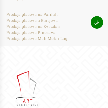
Prodaja placeva na Paliluli
Prodaja placeva u Barajevu
Prodaja placeva na Zvezdari
Prodaja placeva Pinosava
Prodaja placeva Mali Mokri Lug