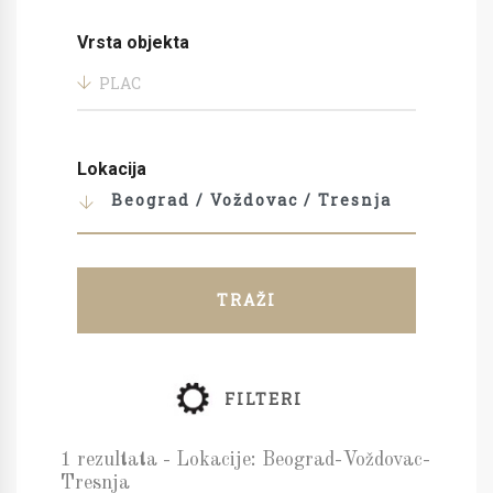
Vrsta objekta
PLAC
Lokacija
Beograd / Voždovac / Tresnja
TRAŽI
FILTERI
1 rezultata - Lokacije: Beograd-Voždovac-
Tresnja