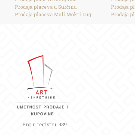
Prodaja placeva u Surčinu
Prodaja p
Prodaja placeva Mali Mokri Lug
Prodaja p
Broj u registru: 339