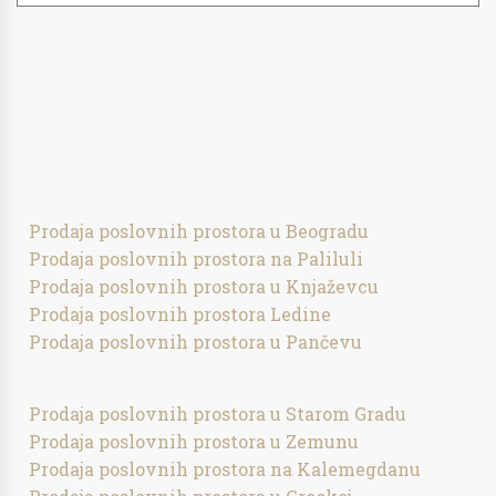
Prodaja poslovnih prostora u Beogradu
Prodaja poslovnih prostora na Paliluli
Prodaja poslovnih prostora u Knjaževcu
Prodaja poslovnih prostora Ledine
Prodaja poslovnih prostora u Pančevu
Prodaja poslovnih prostora u Starom Gradu
Prodaja poslovnih prostora u Zemunu
Prodaja poslovnih prostora na Kalemegdanu