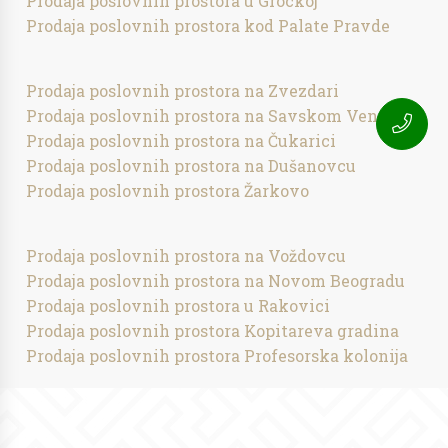
Prodaja poslovnih prostora u Grockoj
Prodaja poslovnih prostora kod Palate Pravde
Prodaja poslovnih prostora na Zvezdari
Prodaja poslovnih prostora na Savskom Vencu
Prodaja poslovnih prostora na Čukarici
Prodaja poslovnih prostora na Dušanovcu
Prodaja poslovnih prostora Žarkovo
Prodaja poslovnih prostora na Voždovcu
Prodaja poslovnih prostora na Novom Beogradu
Prodaja poslovnih prostora u Rakovici
Prodaja poslovnih prostora Kopitareva gradina
Prodaja poslovnih prostora Profesorska kolonija