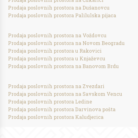
Prodaja poslovnih prostora na Dušanovcu
Prodaja poslovnih prostora Palilulska pijaca
Prodaja poslovnih prostora na Voždovcu
Prodaja poslovnih prostora na Novom Beogradu
Prodaja poslovnih prostora u Rakovici
Prodaja poslovnih prostora u Knjaževcu
Prodaja poslovnih prostora na Banovom Brdu
Prodaja poslovnih prostora na Zvezdari
Prodaja poslovnih prostora na Savskom Vencu
Prodaja poslovnih prostora Ledine
Prodaja poslovnih prostora Darvinova pošta
Prodaja poslovnih prostora Kaludjerica