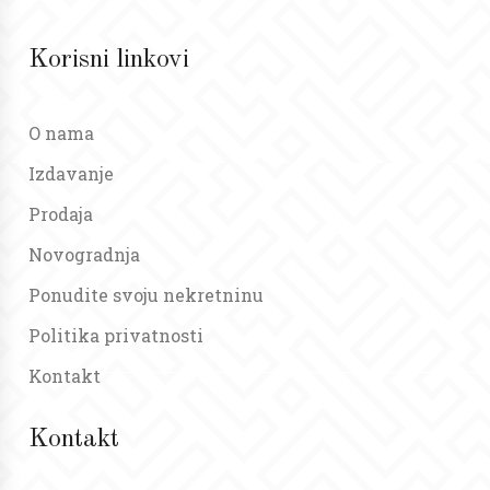
Korisni linkovi
O nama
Izdavanje
Prodaja
Novogradnja
Ponudite svoju nekretninu
Politika privatnosti
Kontakt
Kontakt