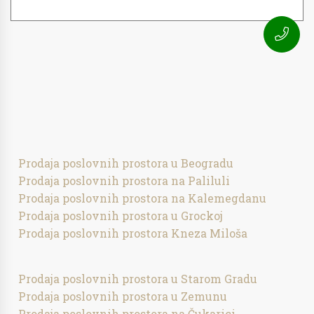
Prodaja poslovnih prostora u Beogradu
Prodaja poslovnih prostora na Paliluli
Prodaja poslovnih prostora na Kalemegdanu
Prodaja poslovnih prostora u Grockoj
Prodaja poslovnih prostora Kneza Miloša
Prodaja poslovnih prostora u Starom Gradu
Prodaja poslovnih prostora u Zemunu
Prodaja poslovnih prostora na Čukarici