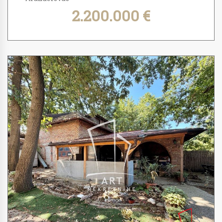
2.200.000 €