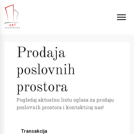
Prodaja
poslovnih
prostora
Pogledaj aktuelnu listu oglasa za prodaju
poslovnih prostora i kontaktiraj nas!
Transakcija