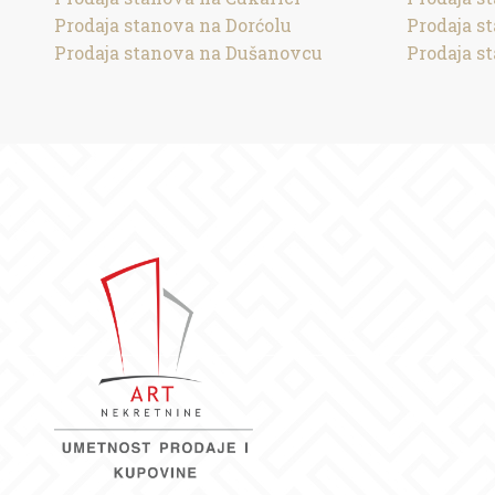
Prodaja stanova na Dorćolu
Prodaja s
Prodaja stanova na Dušanovcu
Prodaja s