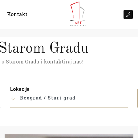
Kontakt
 Starom Gradu
 u Starom Gradu i kontaktiraj nas!
Lokacija
Beograd / Stari grad