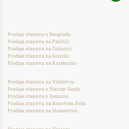
Prodaja stanova u Beogradu
Prodaja stanova na Paliluli
Prodaja stanova na Čukarici
Prodaja stanova na Dorćolu
Prodaja stanova na Karaburmi
Prodaja stanova na Voždovcu
Prodaja stanova u Starom Gradu
Prodaja stanova u Zemunu
Prodaja stanova na Banovom Brdu
Prodaja stanova na Dušanovcu