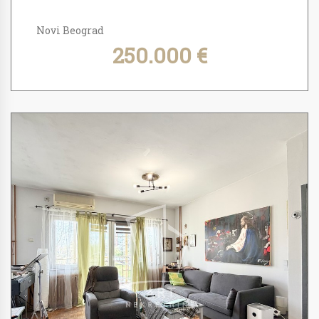
Novi Beograd
250.000 €