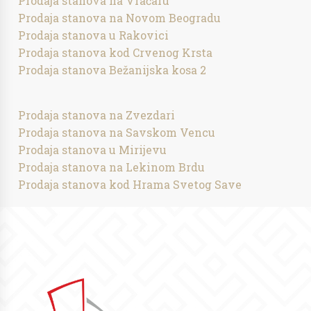
Prodaja stanova na Vračaru
Prodaja stanova na Novom Beogradu
Prodaja stanova u Rakovici
Prodaja stanova kod Crvenog Krsta
Prodaja stanova Bežanijska kosa 2
Prodaja stanova na Zvezdari
Prodaja stanova na Savskom Vencu
Prodaja stanova u Mirijevu
Prodaja stanova na Lekinom Brdu
Prodaja stanova kod Hrama Svetog Save