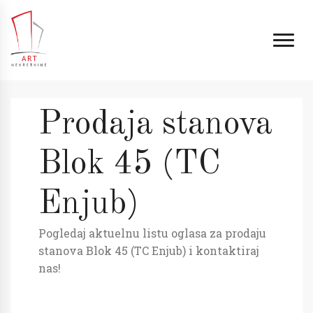
Prodaja stanova
Blok 45 (TC
Enjub)
Pogledaj aktuelnu listu oglasa za prodaju
stanova Blok 45 (TC Enjub) i kontaktiraj
nas!