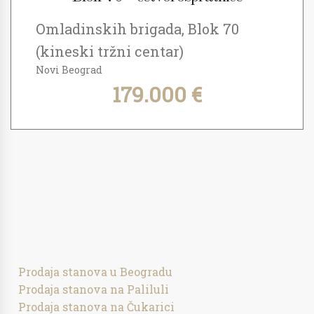
Omladinskih brigada, Blok 70
(kineski tržni centar)
Novi Beograd
179.000 €
Prodaja stanova u Beogradu
Prodaja stanova na Paliluli
Prodaja stanova na Čukarici