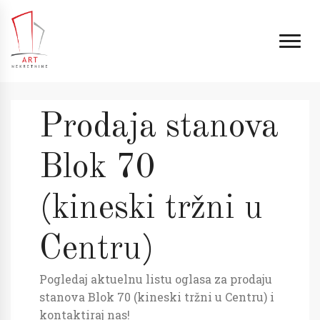
Prodaja stanova
Blok 70
(kineski tržni u
Centru)
Pogledaj aktuelnu listu oglasa za prodaju
stanova Blok 70 (kineski tržni u Centru) i
kontaktiraj nas!