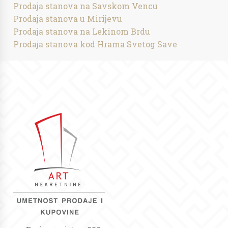
Prodaja stanova na Savskom Vencu
Prodaja stanova u Mirijevu
Prodaja stanova na Lekinom Brdu
Prodaja stanova kod Hrama Svetog Save