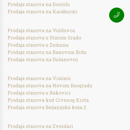
Prodaja stanova na Dorćolu
Prodaja stanova na Karaburmi
Prodaja stanova na Voždovcu
Prodaja stanova u Starom Gradu
Prodaja stanova u Zemunu
Prodaja stanova na Banovom Brdu
Prodaja stanova na Dušanovcu
Prodaja stanova na Vračaru
Prodaja stanova na Novom Beogradu
Prodaja stanova u Rakovici
Prodaja stanova kod Crvenog Krsta
Prodaja stanova Bežanijska kosa 2
Prodaja stanova na Zvezdari