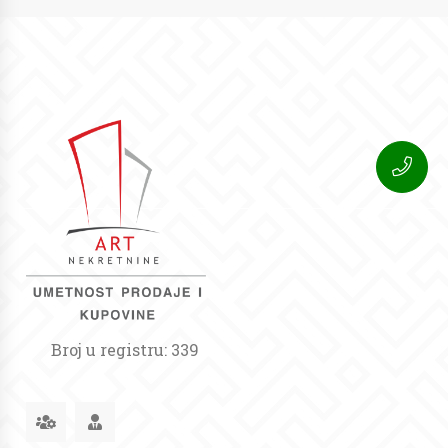
Broj u registru: 339