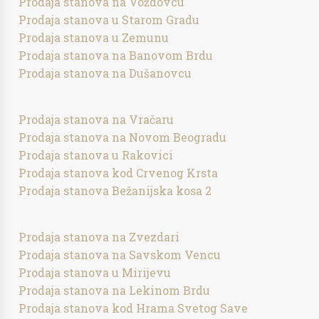
Prodaja stanova na Voždovcu
Prodaja stanova u Starom Gradu
Prodaja stanova u Zemunu
Prodaja stanova na Banovom Brdu
Prodaja stanova na Dušanovcu
Prodaja stanova na Vračaru
Prodaja stanova na Novom Beogradu
Prodaja stanova u Rakovici
Prodaja stanova kod Crvenog Krsta
Prodaja stanova Bežanijska kosa 2
Prodaja stanova na Zvezdari
Prodaja stanova na Savskom Vencu
Prodaja stanova u Mirijevu
Prodaja stanova na Lekinom Brdu
Prodaja stanova kod Hrama Svetog Save