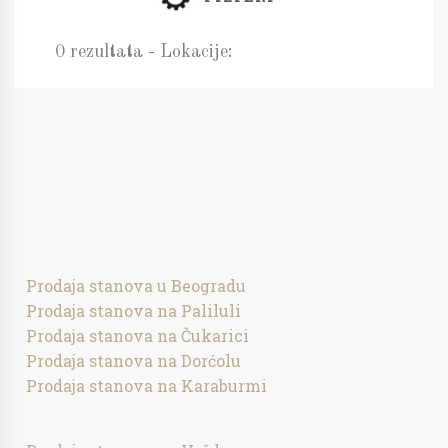
0 rezultata - Lokacije:
Prodaja stanova u Beogradu
Prodaja stanova na Paliluli
Prodaja stanova na Čukarici
Prodaja stanova na Dorćolu
Prodaja stanova na Karaburmi