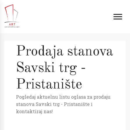
Prodaja stanova
Savski trg -
Pristanište
Pogledaj aktuelnu listu oglasa za prodaju
stanova Savski trg - Pristanište i
kontaktiraj nas!