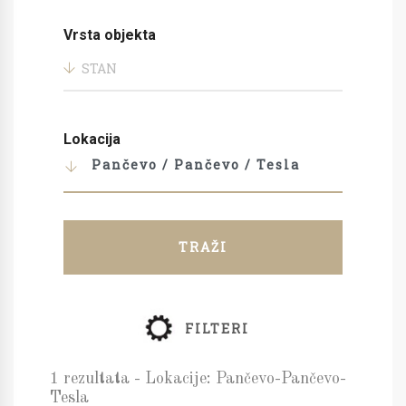
Vrsta objekta
STAN
Lokacija
Pančevo / Pančevo / Tesla
TRAŽI
FILTERI
1 rezultata - Lokacije: Pančevo-Pančevo-
Tesla