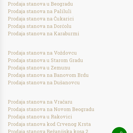
Prodaja stanova u Beogradu
Prodaja stanova na Paliluli
Prodaja stanova na Čukarici
Prodaja stanova na Dorćolu
Prodaja stanova na Karaburmi
Prodaja stanova na Voždovcu
Prodaja stanova u Starom Gradu
Prodaja stanova u Zemunu
Prodaja stanova na Banovom Brdu
Prodaja stanova na Dušanovcu
Prodaja stanova na Vračaru
Prodaja stanova na Novom Beogradu
Prodaja stanova u Rakovici
Prodaja stanova kod Crvenog Krsta
Prodaja stanova Bežanijska kosa 2