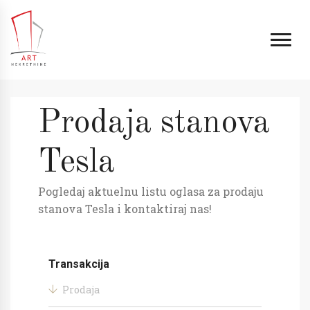
Prodaja stanova
Tesla
Pogledaj aktuelnu listu oglasa za prodaju
stanova Tesla i kontaktiraj nas!
Transakcija
Prodaja