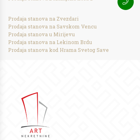
Prodaja stanova na Zvezdari
Prodaja stanova na Savskom Vencu
Prodaja stanova u Mirijevu
Prodaja stanova na Lekinom Brdu
Prodaja stanova kod Hrama Svetog Save