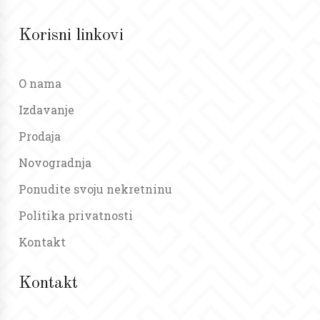
Korisni linkovi
O nama
Izdavanje
Prodaja
Novogradnja
Ponudite svoju nekretninu
Politika privatnosti
Kontakt
Kontakt