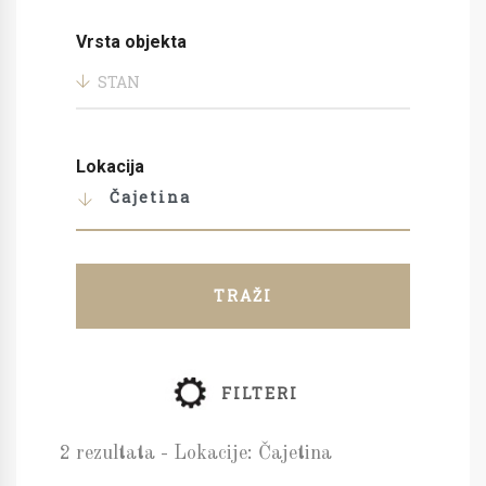
Vrsta objekta
STAN
Lokacija
Čajetina
TRAŽI
FILTERI
2 rezultata - Lokacije: Čajetina