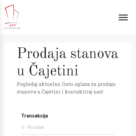
Prodaja stanova
u Čajetini
Pogledaj aktuelnu listu oglasa za prodaju
stanova u Čajetini i kontaktiraj nas!
Transakcija
Prodaja