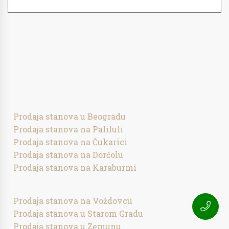
Prodaja stanova u Beogradu
Prodaja stanova na Paliluli
Prodaja stanova na Čukarici
Prodaja stanova na Dorćolu
Prodaja stanova na Karaburmi
Prodaja stanova na Voždovcu
Prodaja stanova u Starom Gradu
Prodaja stanova u Zemunu