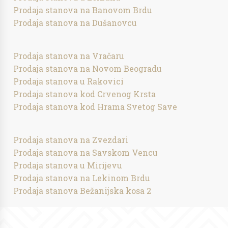
Prodaja stanova na Banovom Brdu
Prodaja stanova na Dušanovcu
Prodaja stanova na Vračaru
Prodaja stanova na Novom Beogradu
Prodaja stanova u Rakovici
Prodaja stanova kod Crvenog Krsta
Prodaja stanova kod Hrama Svetog Save
Prodaja stanova na Zvezdari
Prodaja stanova na Savskom Vencu
Prodaja stanova u Mirijevu
Prodaja stanova na Lekinom Brdu
Prodaja stanova Bežanijska kosa 2