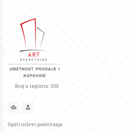
Broj u registru: 339
Opšti uslovi poslovanja