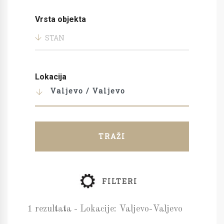
Vrsta objekta
STAN
Lokacija
Valjevo / Valjevo
TRAŽI
FILTERI
1 rezultata - Lokacije: Valjevo-Valjevo