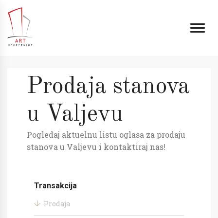
Prodaja stanova
u Valjevu
Pogledaj aktuelnu listu oglasa za prodaju
stanova u Valjevu i kontaktiraj nas!
Transakcija
Prodaja