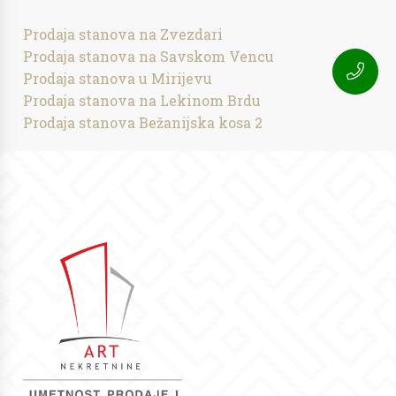
Prodaja stanova na Zvezdari
Prodaja stanova na Savskom Vencu
Prodaja stanova u Mirijevu
Prodaja stanova na Lekinom Brdu
Prodaja stanova Bežanijska kosa 2