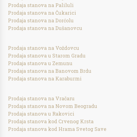
Prodaja stanova na Paliluli
Prodaja stanova na Čukarici
Prodaja stanova na Dorćolu
Prodaja stanova na Dušanovcu
Prodaja stanova na Voždovcu
Prodaja stanova u Starom Gradu
Prodaja stanova u Zemunu
Prodaja stanova na Banovom Brdu
Prodaja stanova na Karaburmi
Prodaja stanova na Vračaru
Prodaja stanova na Novom Beogradu
Prodaja stanova u Rakovici
Prodaja stanova kod Crvenog Krsta
Prodaja stanova kod Hrama Svetog Save