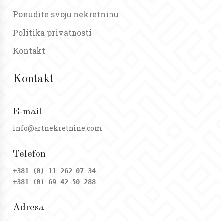
Ponudite svoju nekretninu
Politika privatnosti
Kontakt
Kontakt
E-mail
info@artnekretnine.com
Telefon
+381 (0) 11 262 07 34
+381 (0) 69 42 50 288
Adresa