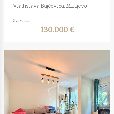
Vladislava Bajčevića, Mirijevo
Zvezdara
130.000 €