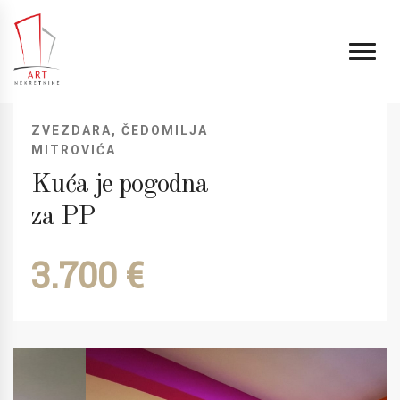
ZVEZDARA, ČEDOMILJA
MITROVIĆA
Kuća je pogodna
za PP
3.700 €