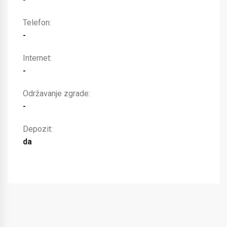
Telefon:
-
Internet:
-
Održavanje zgrade:
-
Depozit:
da