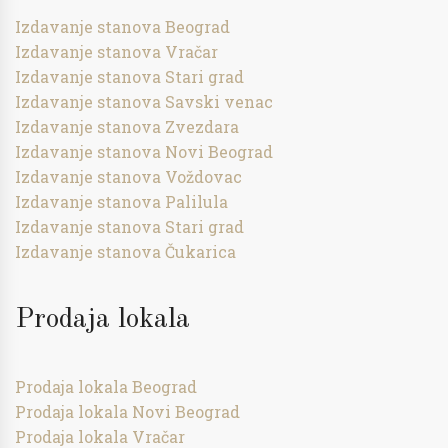
Izdavanje stanova Beograd
Izdavanje stanova Vračar
Izdavanje stanova Stari grad
Izdavanje stanova Savski venac
Izdavanje stanova Zvezdara
Izdavanje stanova Novi Beograd
Izdavanje stanova Voždovac
Izdavanje stanova Palilula
Izdavanje stanova Stari grad
Izdavanje stanova Čukarica
Prodaja lokala
Prodaja lokala Beograd
Prodaja lokala Novi Beograd
Prodaja lokala Vračar