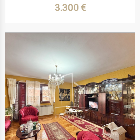
3.300 €