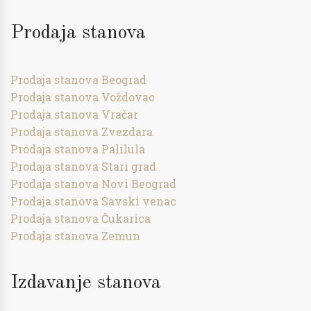
Prodaja stanova
Prodaja stanova Beograd
Prodaja stanova Voždovac
Prodaja stanova Vračar
Prodaja stanova Zvezdara
Prodaja stanova Palilula
Prodaja stanova Stari grad
Prodaja stanova Novi Beograd
Prodaja stanova Savski venac
Prodaja stanova Čukarica
Prodaja stanova Zemun
Izdavanje stanova