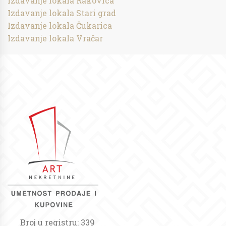
Izdavanje lokala Rakovica
Izdavanje lokala Stari grad
Izdavanje lokala Čukarica
Izdavanje lokala Vračar
Broj u registru: 339