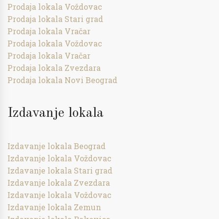
Prodaja lokala Voždovac
Prodaja lokala Stari grad
Prodaja lokala Vračar
Prodaja lokala Voždovac
Prodaja lokala Vračar
Prodaja lokala Zvezdara
Prodaja lokala Novi Beograd
Izdavanje lokala
Izdavanje lokala Beograd
Izdavanje lokala Voždovac
Izdavanje lokala Stari grad
Izdavanje lokala Zvezdara
Izdavanje lokala Voždovac
Izdavanje lokala Zemun