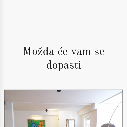
Možda će vam se
dopasti