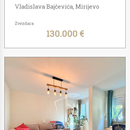
Vladislava Bajčevića, Mirijevo
Zvezdara
130.000 €