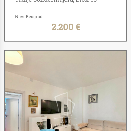
Novi Beograd
2.200 €