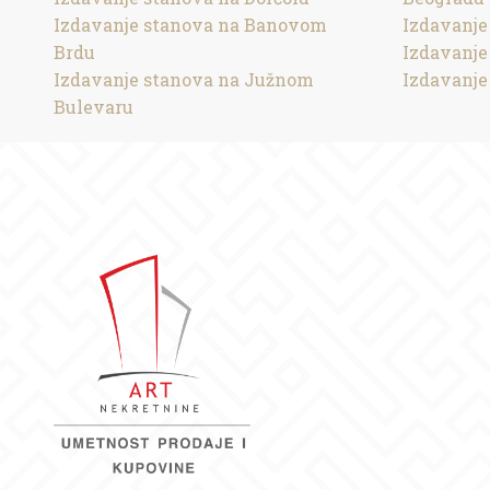
Izdavanje stanova na Banovom
Izdavanje
Brdu
Izdavanje
Izdavanje stanova na Južnom
Izdavanje
Bulevaru