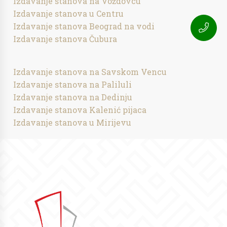
Izdavanje stanova na Voždovcu
Izdavanje stanova u Centru
Izdavanje stanova Beograd na vodi
Izdavanje stanova Čubura
Izdavanje stanova na Savskom Vencu
Izdavanje stanova na Paliluli
Izdavanje stanova na Dedinju
Izdavanje stanova Kalenić pijaca
Izdavanje stanova u Mirijevu