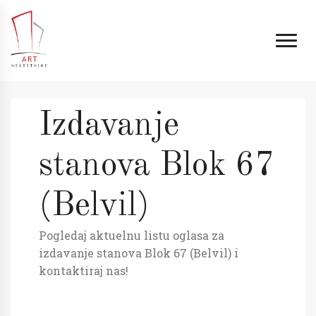
Izdavanje
stanova Blok 67
(Belvil)
Pogledaj aktuelnu listu oglasa za
izdavanje stanova Blok 67 (Belvil) i
kontaktiraj nas!