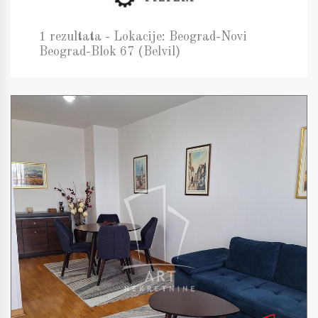
1 rezultata - Lokacije: Beograd-Novi
Beograd-Blok 67 (Belvil)