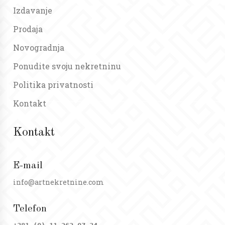
Izdavanje
Prodaja
Novogradnja
Ponudite svoju nekretninu
Politika privatnosti
Kontakt
Kontakt
E-mail
info@artnekretnine.com
Telefon