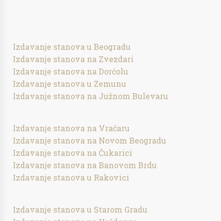
Izdavanje stanova u Beogradu
Izdavanje stanova na Zvezdari
Izdavanje stanova na Dorćolu
Izdavanje stanova u Zemunu
Izdavanje stanova na Južnom Bulevaru
Izdavanje stanova na Vračaru
Izdavanje stanova na Novom Beogradu
Izdavanje stanova na Čukarici
Izdavanje stanova na Banovom Brdu
Izdavanje stanova u Rakovici
Izdavanje stanova u Starom Gradu