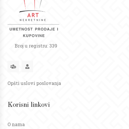
Broj u registru: 339
Opšti uslovi poslovanja
Korisni linkovi
O nama