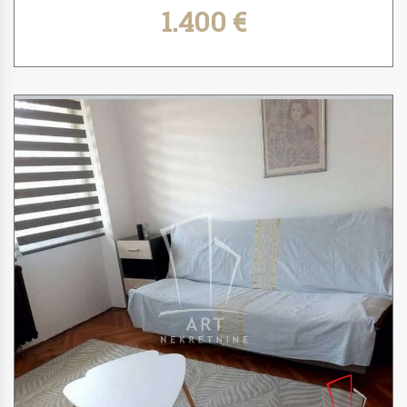
1.400 €