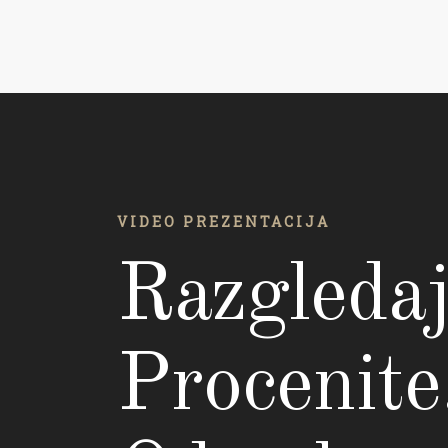
VIDEO PREZENTACIJA
Razgledaj
Procenite