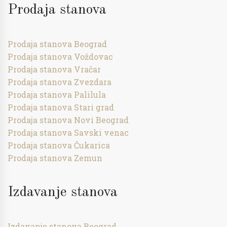
Prodaja stanova
Prodaja stanova Beograd
Prodaja stanova Voždovac
Prodaja stanova Vračar
Prodaja stanova Zvezdara
Prodaja stanova Palilula
Prodaja stanova Stari grad
Prodaja stanova Novi Beograd
Prodaja stanova Savski venac
Prodaja stanova Čukarica
Prodaja stanova Zemun
Izdavanje stanova
Izdavanje stanova Beograd