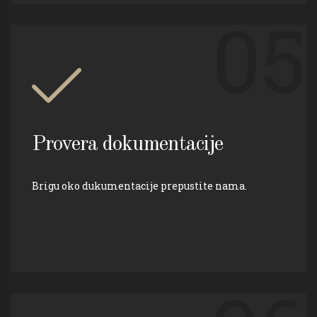
05
Provera dokumentacije
Brigu oko dukumentacije prepustite nama.