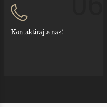
06
Kontaktirajte nas!