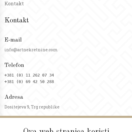
Kontakt
Kontakt
E-mail
info@artnekretnine.com
Telefon
+381 (0) 11 262 07 34
+381 (0) 69 42 50 288
Adresa
Dositejeva 9, Trg republike
Radno vreme