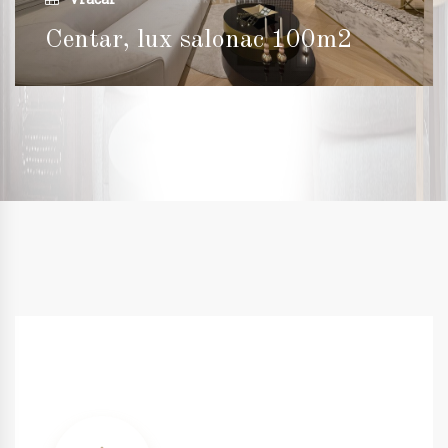
Centar, lux salonac 100m2