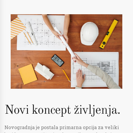
Novi koncept življenja.
Novogradnja je postala primarna opcija za veliki