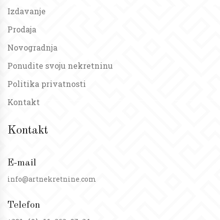
Izdavanje
Prodaja
Novogradnja
Ponudite svoju nekretninu
Politika privatnosti
Kontakt
Kontakt
E-mail
info@artnekretnine.com
Telefon