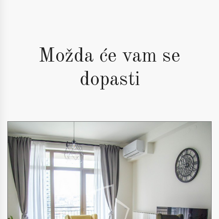
Možda će vam se
dopasti