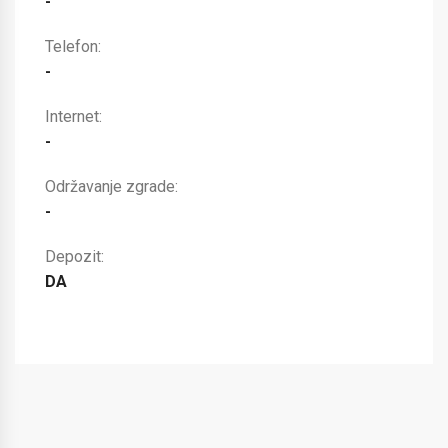
-
Telefon:
-
Internet:
-
Održavanje zgrade:
-
Depozit:
DA