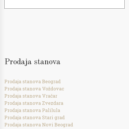
Prodaja stanova
Prodaja stanova Beograd
Prodaja stanova Voždovac
Prodaja stanova Vračar
Prodaja stanova Zvezdara
Prodaja stanova Palilula
Prodaja stanova Stari grad
Prodaja stanova Novi Beograd