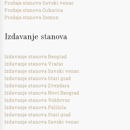
Prodaja stanova Savski venac
Prodaja stanova Čukarica
Prodaja stanova Zemun
Izdavanje stanova
Izdavanje stanova Beograd
Izdavanje stanova Vračar
Izdavanje stanova Savski venac
Izdavanje stanova Stari grad
Izdavanje stanova Zvezdara
Izdavanje stanova Novi Beograd
Izdavanje stanova Voždovac
Izdavanje stanova Palilula
Izdavanje stanova Stari grad
Izdavanje stanova Savski venac