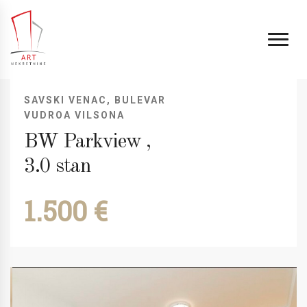
SAVSKI VENAC, BULEVAR
VUDROA VILSONA
BW Parkview ,
3.0 stan
1.500 €