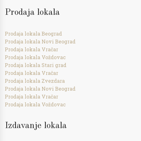
Prodaja lokala
Prodaja lokala Beograd
Prodaja lokala Novi Beograd
Prodaja lokala Vračar
Prodaja lokala Voždovac
Prodaja lokala Stari grad
Prodaja lokala Vračar
Prodaja lokala Zvezdara
Prodaja lokala Novi Beograd
Prodaja lokala Vračar
Prodaja lokala Voždovac
Izdavanje lokala