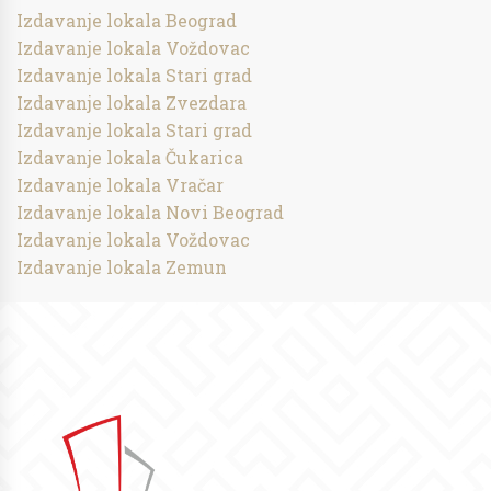
Izdavanje lokala Beograd
Izdavanje lokala Voždovac
Izdavanje lokala Stari grad
Izdavanje lokala Zvezdara
Izdavanje lokala Stari grad
Izdavanje lokala Čukarica
Izdavanje lokala Vračar
Izdavanje lokala Novi Beograd
Izdavanje lokala Voždovac
Izdavanje lokala Zemun