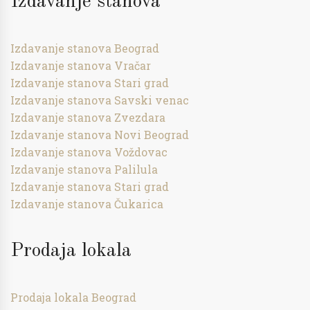
Izdavanje stanova
Izdavanje stanova Beograd
Izdavanje stanova Vračar
Izdavanje stanova Stari grad
Izdavanje stanova Savski venac
Izdavanje stanova Zvezdara
Izdavanje stanova Novi Beograd
Izdavanje stanova Voždovac
Izdavanje stanova Palilula
Izdavanje stanova Stari grad
Izdavanje stanova Čukarica
Prodaja lokala
Prodaja lokala Beograd