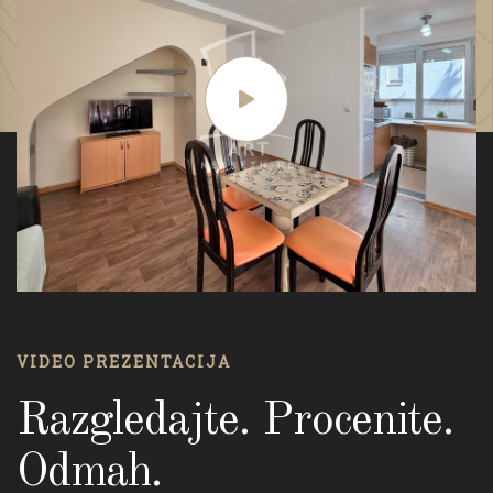
VIDEO PREZENTACIJA
Razgledajte. Procenite.
Odmah.