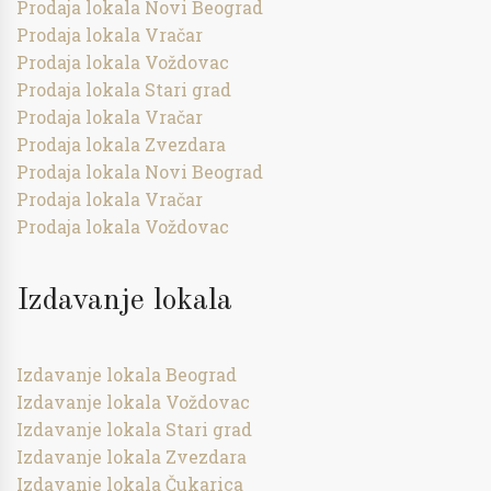
Prodaja lokala Novi Beograd
Prodaja lokala Vračar
Prodaja lokala Voždovac
Prodaja lokala Stari grad
Prodaja lokala Vračar
Prodaja lokala Zvezdara
Prodaja lokala Novi Beograd
Prodaja lokala Vračar
Prodaja lokala Voždovac
Izdavanje lokala
Izdavanje lokala Beograd
Izdavanje lokala Voždovac
Izdavanje lokala Stari grad
Izdavanje lokala Zvezdara
Izdavanje lokala Čukarica