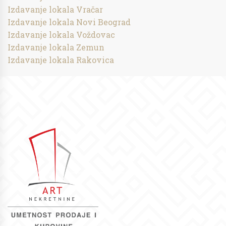
Izdavanje lokala Vračar
Izdavanje lokala Novi Beograd
Izdavanje lokala Voždovac
Izdavanje lokala Zemun
Izdavanje lokala Rakovica