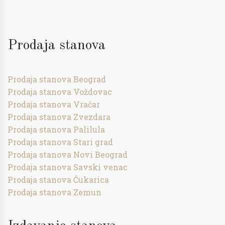
Prodaja stanova
Prodaja stanova Beograd
Prodaja stanova Voždovac
Prodaja stanova Vračar
Prodaja stanova Zvezdara
Prodaja stanova Palilula
Prodaja stanova Stari grad
Prodaja stanova Novi Beograd
Prodaja stanova Savski venac
Prodaja stanova Čukarica
Prodaja stanova Zemun