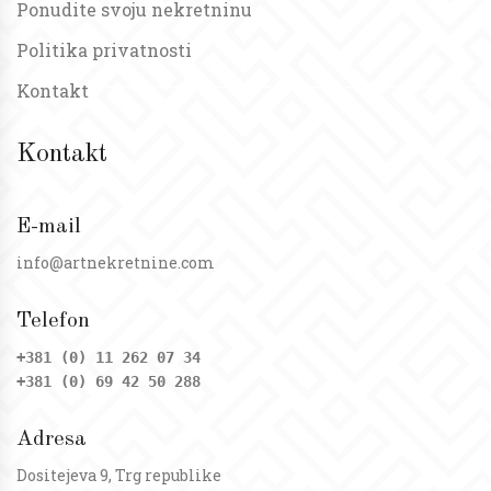
Ponudite svoju nekretninu
Politika privatnosti
Kontakt
Kontakt
E-mail
info@artnekretnine.com
Telefon
+381 (0) 11 262 07 34
+381 (0) 69 42 50 288
Adresa
Dositejeva 9, Trg republike