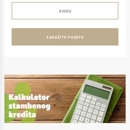
VIDEO
ZAKAŽITE POSETU