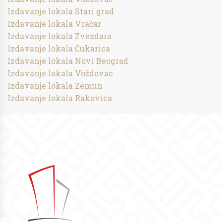
Izdavanje lokala Stari grad
Izdavanje lokala Vračar
Izdavanje lokala Zvezdara
Izdavanje lokala Čukarica
Izdavanje lokala Novi Beograd
Izdavanje lokala Voždovac
Izdavanje lokala Zemun
Izdavanje lokala Rakovica