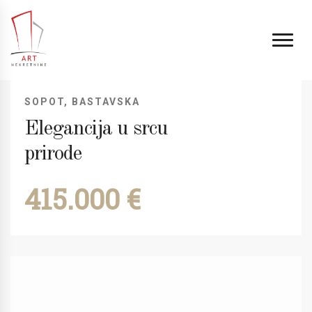
SOPOT, BASTAVSKA
Elegancija u srcu
prirode
415.000 €