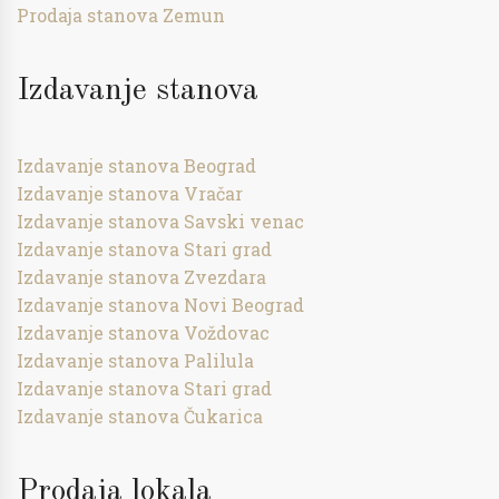
Prodaja stanova Zemun
Izdavanje stanova
Izdavanje stanova Beograd
Izdavanje stanova Vračar
Izdavanje stanova Savski venac
Izdavanje stanova Stari grad
Izdavanje stanova Zvezdara
Izdavanje stanova Novi Beograd
Izdavanje stanova Voždovac
Izdavanje stanova Palilula
Izdavanje stanova Stari grad
Izdavanje stanova Čukarica
Prodaja lokala