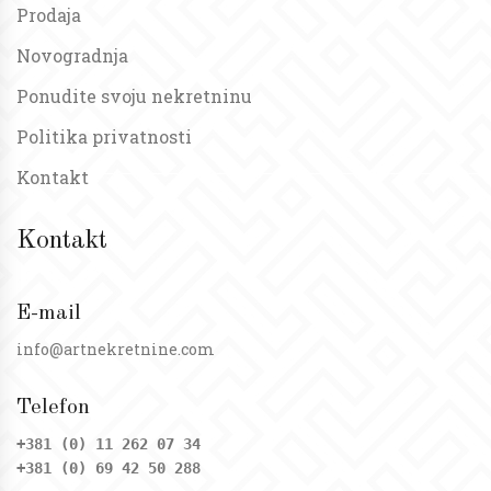
Prodaja
Novogradnja
Ponudite svoju nekretninu
Politika privatnosti
Kontakt
Kontakt
E-mail
info@artnekretnine.com
Telefon
+381 (0) 11 262 07 34
+381 (0) 69 42 50 288