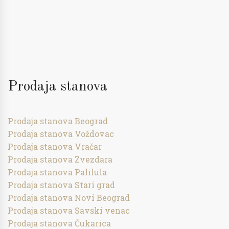
Prodaja stanova
Prodaja stanova Beograd
Prodaja stanova Voždovac
Prodaja stanova Vračar
Prodaja stanova Zvezdara
Prodaja stanova Palilula
Prodaja stanova Stari grad
Prodaja stanova Novi Beograd
Prodaja stanova Savski venac
Prodaja stanova Čukarica