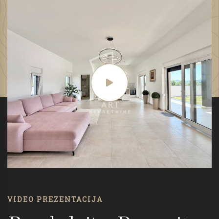
VIDEO PREZENTACIJA