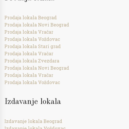
Prodaja lokala Beograd
Prodaja lokala Novi Beograd
Prodaja lokala Vračar
Prodaja lokala Voždovac
Prodaja lokala Stari grad
Prodaja lokala Vračar
Prodaja lokala Zvezdara
Prodaja lokala Novi Beograd
Prodaja lokala Vračar
Prodaja lokala Voždovac
Izdavanje lokala
Izdavanje lokala Beograd
Izdavanje lokala Voždovac