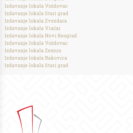
Izdavanje lokala Voždovac
Izdavanje lokala Stari grad
Izdavanje lokala Zvezdara
Izdavanje lokala Vračar
Izdavanje lokala Novi Beograd
Izdavanje lokala Voždovac
Izdavanje lokala Zemun
Izdavanje lokala Rakovica
Izdavanje lokala Stari grad