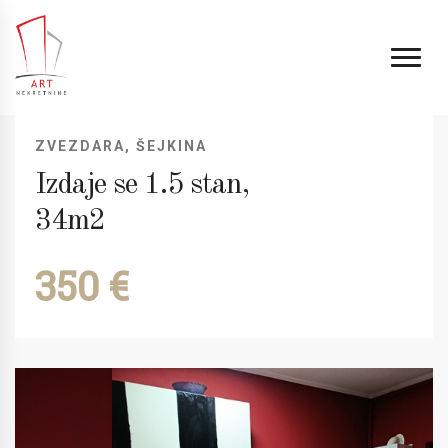
ZVEZDARA, ŠEJKINA
Izdaje se 1.5 stan,
34m2
350 €