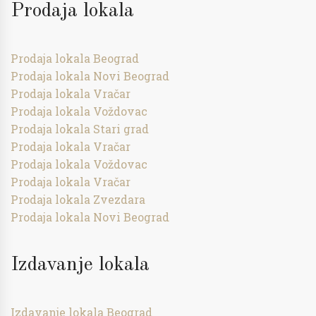
Prodaja lokala
Prodaja lokala Beograd
Prodaja lokala Novi Beograd
Prodaja lokala Vračar
Prodaja lokala Voždovac
Prodaja lokala Stari grad
Prodaja lokala Vračar
Prodaja lokala Voždovac
Prodaja lokala Vračar
Prodaja lokala Zvezdara
Prodaja lokala Novi Beograd
Izdavanje lokala
Izdavanje lokala Beograd