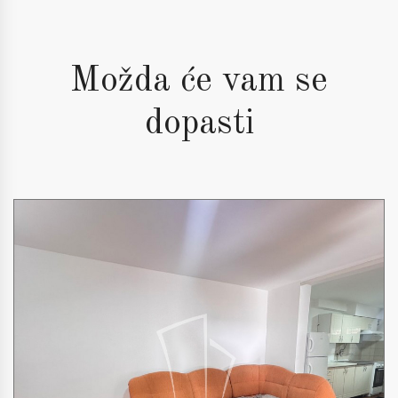
Možda će vam se
dopasti