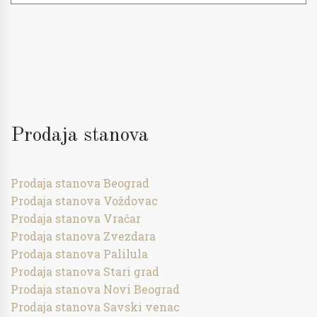
Prodaja stanova
Prodaja stanova Beograd
Prodaja stanova Voždovac
Prodaja stanova Vračar
Prodaja stanova Zvezdara
Prodaja stanova Palilula
Prodaja stanova Stari grad
Prodaja stanova Novi Beograd
Prodaja stanova Savski venac