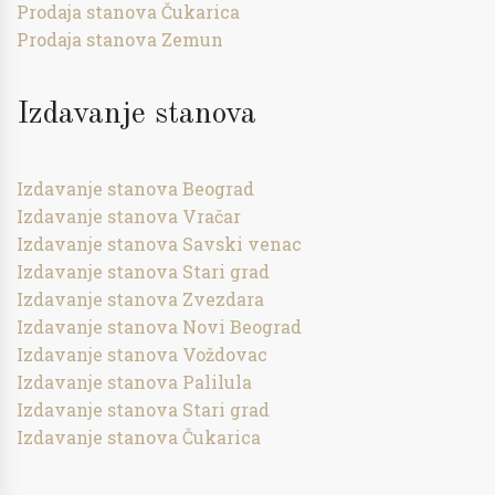
Prodaja stanova Čukarica
Prodaja stanova Zemun
Izdavanje stanova
Izdavanje stanova Beograd
Izdavanje stanova Vračar
Izdavanje stanova Savski venac
Izdavanje stanova Stari grad
Izdavanje stanova Zvezdara
Izdavanje stanova Novi Beograd
Izdavanje stanova Voždovac
Izdavanje stanova Palilula
Izdavanje stanova Stari grad
Izdavanje stanova Čukarica