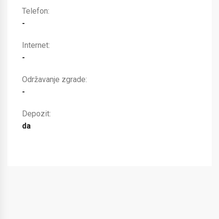
Telefon:
-
Internet:
-
Održavanje zgrade:
-
Depozit:
da