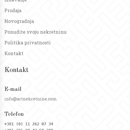
Prodaja
Novogradnja
Ponudite svoju nekretninu
Politika privatnosti
Kontakt
Kontakt
E-mail
info@artnekretnine.com
Telefon
+381 (0) 11 262 07 34