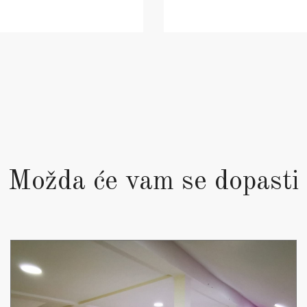
Možda će vam se dopasti