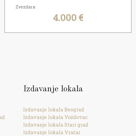
Zvezdara
4.000 €
Izdavanje lokala
Izdavanje lokala Beograd
ad
Izdavanje lokala Voždovac
Izdavanje lokala Stari grad
Izdavanje lokala Vračar