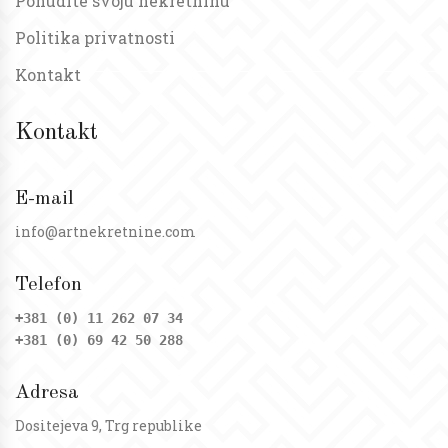
Ponudite svoju nekretninu
Politika privatnosti
Kontakt
Kontakt
E-mail
info@artnekretnine.com
Telefon
+381 (0) 11 262 07 34
+381 (0) 69 42 50 288
Adresa
Dositejeva 9, Trg republike