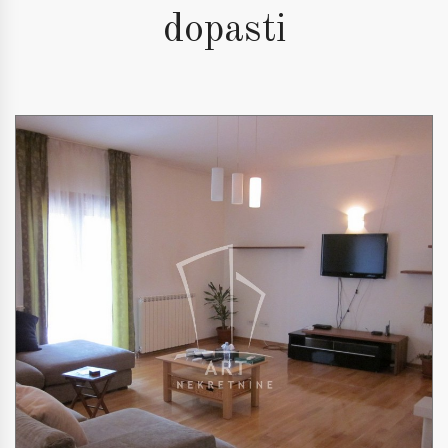
dopasti