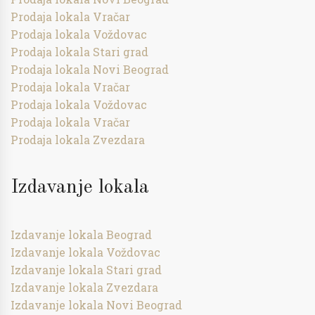
Prodaja lokala Vračar
Prodaja lokala Voždovac
Prodaja lokala Stari grad
Prodaja lokala Novi Beograd
Prodaja lokala Vračar
Prodaja lokala Voždovac
Prodaja lokala Vračar
Prodaja lokala Zvezdara
Izdavanje lokala
Izdavanje lokala Beograd
Izdavanje lokala Voždovac
Izdavanje lokala Stari grad
Izdavanje lokala Zvezdara
Izdavanje lokala Novi Beograd