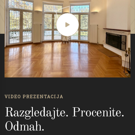
VIDEO PREZENTACIJA
Razgledajte. Procenite.
Odmah.