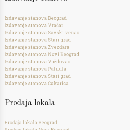
Izdavanje stanova Beograd
Izdavanje stanova Vračar
Izdavanje stanova Savski venac
Izdavanje stanova Stari grad
Izdavanje stanova Zvezdara
Izdavanje stanova Novi Beograd
Izdavanje stanova Voždovac
Izdavanje stanova Palilula
Izdavanje stanova Stari grad
Izdavanje stanova Čukarica
Prodaja lokala
Prodaja lokala Beograd
Prodaja lokala Novi Beograd