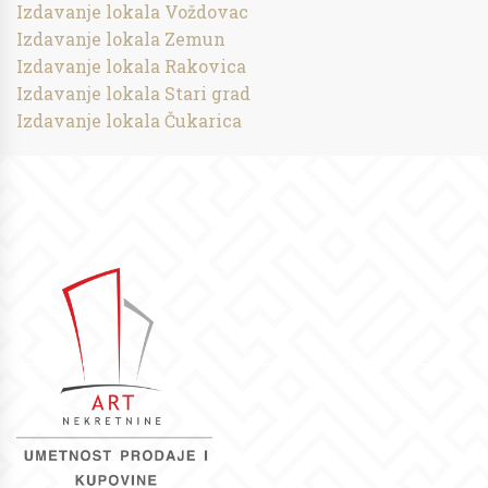
Izdavanje lokala Voždovac
Izdavanje lokala Zemun
Izdavanje lokala Rakovica
Izdavanje lokala Stari grad
Izdavanje lokala Čukarica