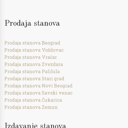
Prodaja stanova
Prodaja stanova Beograd
Prodaja stanova Voždovac
Prodaja stanova Vračar
Prodaja stanova Zvezdara
Prodaja stanova Palilula
Prodaja stanova Stari grad
Prodaja stanova Novi Beograd
Prodaja stanova Savski venac
Prodaja stanova Čukarica
Prodaja stanova Zemun
Izdavanje stanova