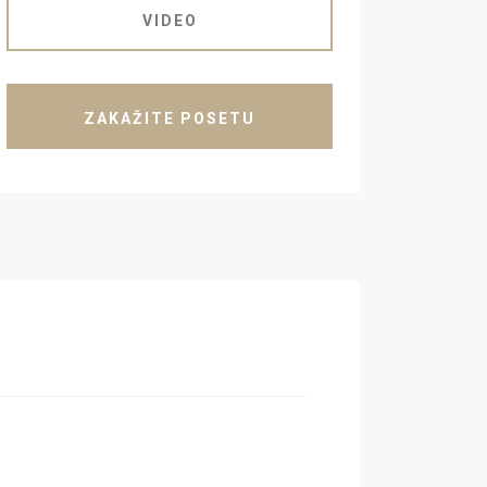
VIDEO
ZAKAŽITE POSETU