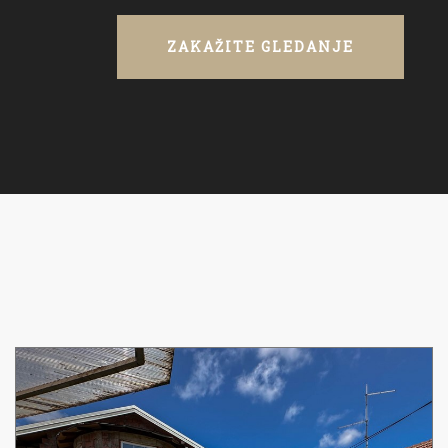
ZAKAŽITE GLEDANJE