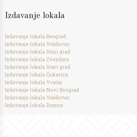
Izdavanje lokala
Izdavanje lokala Beograd
Izdavanje lokala Voždovac
Izdavanje lokala Stari grad
Izdavanje lokala Zvezdara
Izdavanje lokala Stari grad
Izdavanje lokala Čukarica
Izdavanje lokala Vračar
Izdavanje lokala Novi Beograd
Izdavanje lokala Voždovac
Izdavanje lokala Zemun