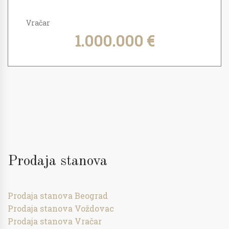
Vračar
1.000.000 €
Prodaja stanova
Prodaja stanova Beograd
Prodaja stanova Voždovac
Prodaja stanova Vračar