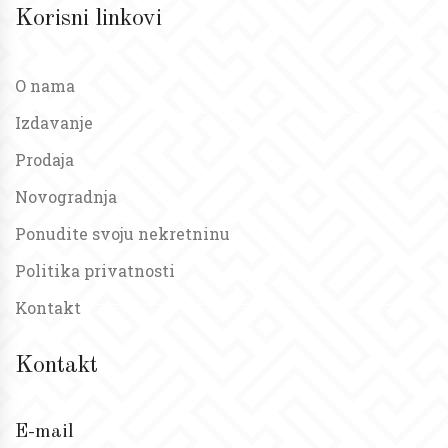
Korisni linkovi
O nama
Izdavanje
Prodaja
Novogradnja
Ponudite svoju nekretninu
Politika privatnosti
Kontakt
Kontakt
E-mail