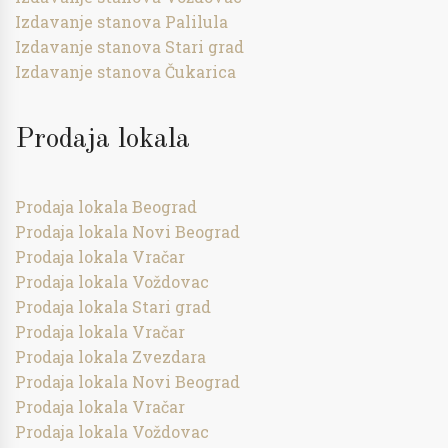
Izdavanje stanova Palilula
Izdavanje stanova Stari grad
Izdavanje stanova Čukarica
Prodaja lokala
Prodaja lokala Beograd
Prodaja lokala Novi Beograd
Prodaja lokala Vračar
Prodaja lokala Voždovac
Prodaja lokala Stari grad
Prodaja lokala Vračar
Prodaja lokala Zvezdara
Prodaja lokala Novi Beograd
Prodaja lokala Vračar
Prodaja lokala Voždovac