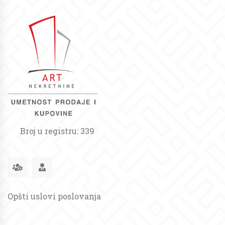
Broj u registru: 339
Opšti uslovi poslovanja