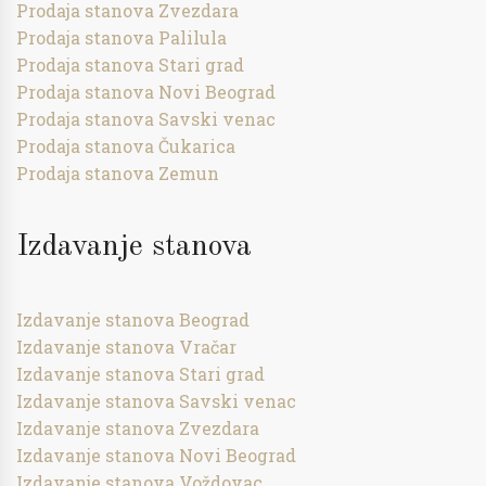
Prodaja stanova Zvezdara
Prodaja stanova Palilula
Prodaja stanova Stari grad
Prodaja stanova Novi Beograd
Prodaja stanova Savski venac
Prodaja stanova Čukarica
Prodaja stanova Zemun
Izdavanje stanova
Izdavanje stanova Beograd
Izdavanje stanova Vračar
Izdavanje stanova Stari grad
Izdavanje stanova Savski venac
Izdavanje stanova Zvezdara
Izdavanje stanova Novi Beograd
Izdavanje stanova Voždovac