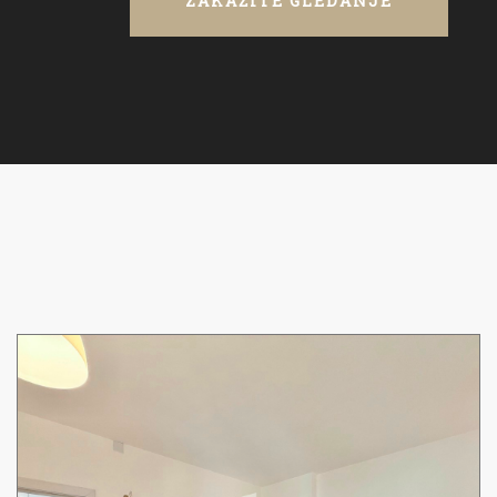
ZAKAŽITE GLEDANJE