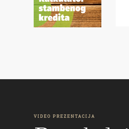
VIDEO PREZENTACIJA