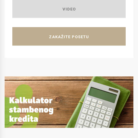
VIDEO
ZAKAŽITE POSETU