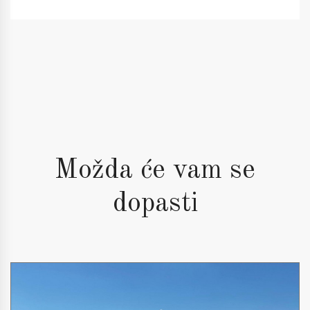
Možda će vam se
dopasti