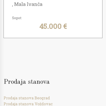
, Mala Ivanča
Sopot
45.000 €
Prodaja stanova
Prodaja stanova Beograd
Prodaja stanova Voždovac