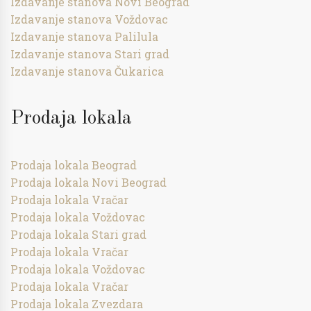
Izdavanje stanova Novi Beograd
Izdavanje stanova Voždovac
Izdavanje stanova Palilula
Izdavanje stanova Stari grad
Izdavanje stanova Čukarica
Prodaja lokala
Prodaja lokala Beograd
Prodaja lokala Novi Beograd
Prodaja lokala Vračar
Prodaja lokala Voždovac
Prodaja lokala Stari grad
Prodaja lokala Vračar
Prodaja lokala Voždovac
Prodaja lokala Vračar
Prodaja lokala Zvezdara