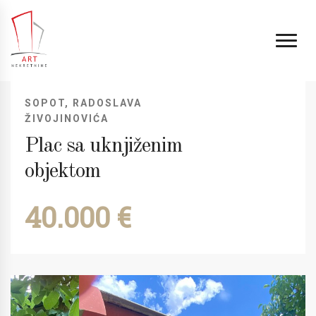
SOPOT, RADOSLAVA
ŽIVOJINOVIĆA
Plac sa uknjiženim
objektom
40.000 €