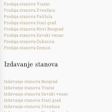
Prodaja stanova Vračar
Prodaja stanova Zvezdara
Prodaja stanova Palilula
Prodaja stanova Stari grad
Prodaja stanova Novi Beograd
Prodaja stanova Savski venac
Prodaja stanova Čukarica
Prodaja stanova Zemun
Izdavanje stanova
Izdavanje stanova Beograd
Izdavanje stanova Vračar
Izdavanje stanova Savski venac
Izdavanje stanova Stari grad
Izdavanje stanova Zvezdara