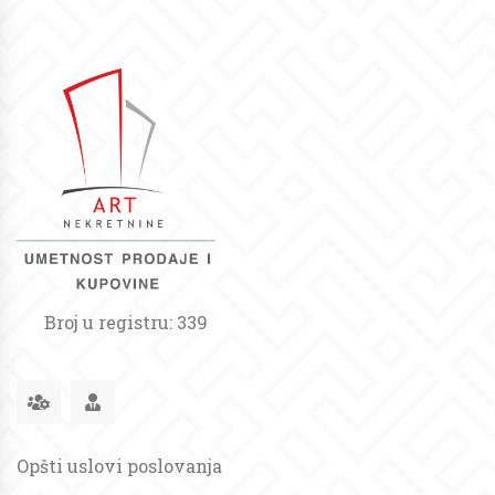
Broj u registru: 339
Opšti uslovi poslovanja