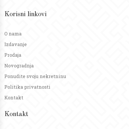
Korisni linkovi
O nama
Izdavanje
Prodaja
Novogradnja
Ponudite svoju nekretninu
Politika privatnosti
Kontakt
Kontakt