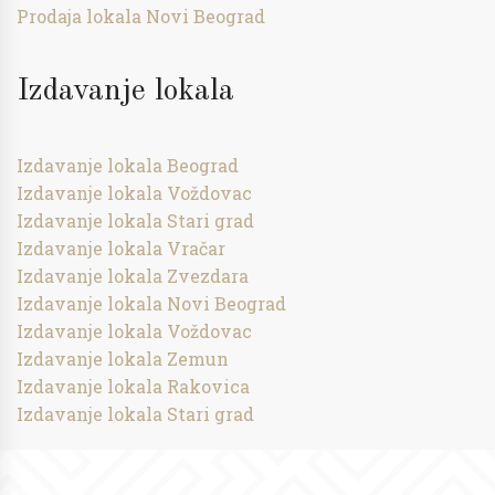
Prodaja lokala Novi Beograd
Izdavanje lokala
Izdavanje lokala Beograd
Izdavanje lokala Voždovac
Izdavanje lokala Stari grad
Izdavanje lokala Vračar
Izdavanje lokala Zvezdara
Izdavanje lokala Novi Beograd
Izdavanje lokala Voždovac
Izdavanje lokala Zemun
Izdavanje lokala Rakovica
Izdavanje lokala Stari grad