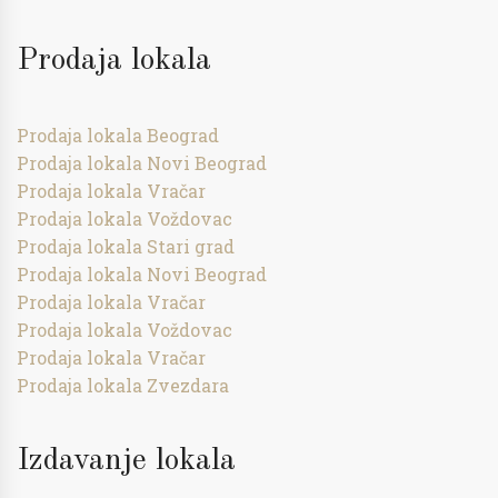
Prodaja lokala
Prodaja lokala Beograd
Prodaja lokala Novi Beograd
Prodaja lokala Vračar
Prodaja lokala Voždovac
Prodaja lokala Stari grad
Prodaja lokala Novi Beograd
Prodaja lokala Vračar
Prodaja lokala Voždovac
Prodaja lokala Vračar
Prodaja lokala Zvezdara
Izdavanje lokala