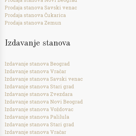
Prodaja stanova Savski venac
Prodaja stanova Čukarica
Prodaja stanova Zemun
Izdavanje stanova
Izdavanje stanova Beograd
Izdavanje stanova Vračar
Izdavanje stanova Savski venac
Izdavanje stanova Stari grad
Izdavanje stanova Zvezdara
Izdavanje stanova Novi Beograd
Izdavanje stanova Voždovac
Izdavanje stanova Palilula
Izdavanje stanova Stari grad
Izdavanje stanova Vračar