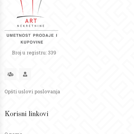
Broj u registru: 339
Opšti uslovi poslovanja
Korisni linkovi