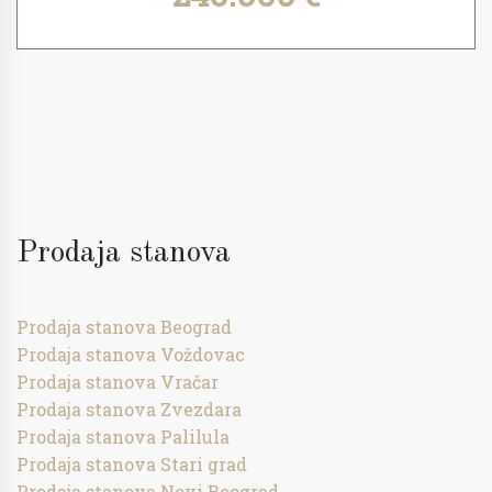
Prodaja stanova
Prodaja stanova Beograd
Prodaja stanova Voždovac
Prodaja stanova Vračar
Prodaja stanova Zvezdara
Prodaja stanova Palilula
Prodaja stanova Stari grad
Prodaja stanova Novi Beograd