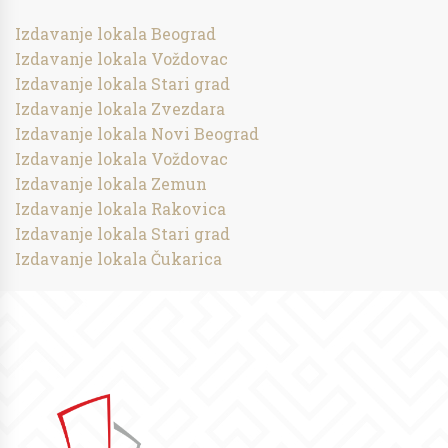
Izdavanje lokala Beograd
Izdavanje lokala Voždovac
Izdavanje lokala Stari grad
Izdavanje lokala Zvezdara
Izdavanje lokala Novi Beograd
Izdavanje lokala Voždovac
Izdavanje lokala Zemun
Izdavanje lokala Rakovica
Izdavanje lokala Stari grad
Izdavanje lokala Čukarica