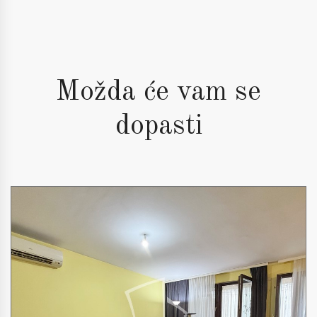
Možda će vam se
dopasti