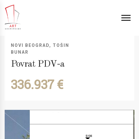
NOVI BEOGRAD, TOŠIN
BUNAR
Povrat PDV-a
336.937 €