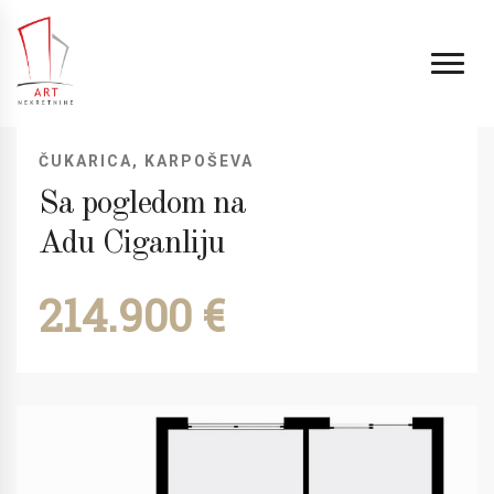
ČUKARICA, KARPOŠEVA
Sa pogledom na
Adu Ciganliju
214.900 €