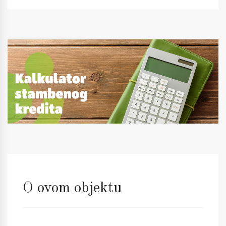
O ovom objektu