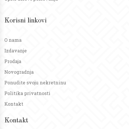
Korisni linkovi
O nama
Izdavanje
Prodaja
Novogradnja
Ponudite svoju nekretninu
Politika privatnosti
Kontakt
Kontakt