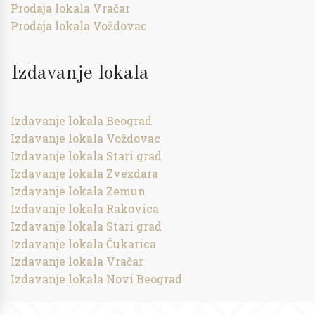
Prodaja lokala Vračar
Prodaja lokala Voždovac
Izdavanje lokala
Izdavanje lokala Beograd
Izdavanje lokala Voždovac
Izdavanje lokala Stari grad
Izdavanje lokala Zvezdara
Izdavanje lokala Zemun
Izdavanje lokala Rakovica
Izdavanje lokala Stari grad
Izdavanje lokala Čukarica
Izdavanje lokala Vračar
Izdavanje lokala Novi Beograd