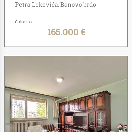
Petra Lekovića, Banovo brdo
Čukarica
165.000 €