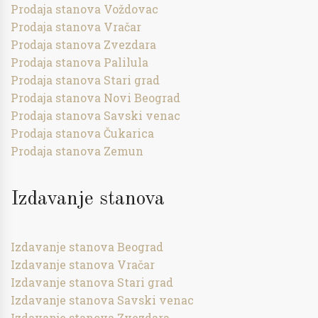
Prodaja stanova Voždovac
Prodaja stanova Vračar
Prodaja stanova Zvezdara
Prodaja stanova Palilula
Prodaja stanova Stari grad
Prodaja stanova Novi Beograd
Prodaja stanova Savski venac
Prodaja stanova Čukarica
Prodaja stanova Zemun
Izdavanje stanova
Izdavanje stanova Beograd
Izdavanje stanova Vračar
Izdavanje stanova Stari grad
Izdavanje stanova Savski venac
Izdavanje stanova Zvezdara