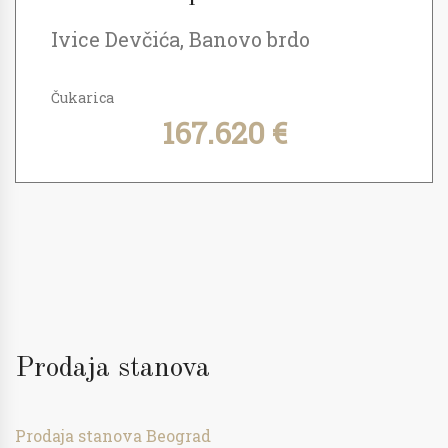
Ivice Devčića, Banovo brdo
Čukarica
167.620 €
Prodaja stanova
Prodaja stanova Beograd