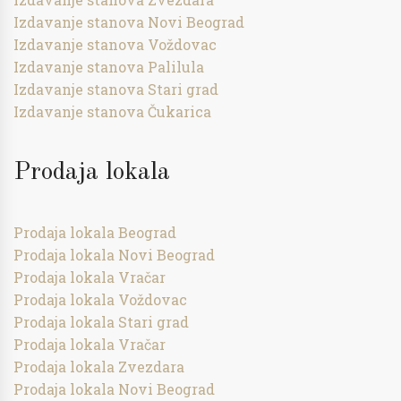
Izdavanje stanova Novi Beograd
Izdavanje stanova Voždovac
Izdavanje stanova Palilula
Izdavanje stanova Stari grad
Izdavanje stanova Čukarica
Prodaja lokala
Prodaja lokala Beograd
Prodaja lokala Novi Beograd
Prodaja lokala Vračar
Prodaja lokala Voždovac
Prodaja lokala Stari grad
Prodaja lokala Vračar
Prodaja lokala Zvezdara
Prodaja lokala Novi Beograd