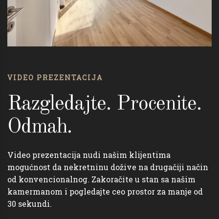
VIDEO PREZENTACIJA
Razgledajte. Procenite.
Odmah.
Video prezentacija nudi našim klijentima
mogućnost da nekretninu dožive na drugačiji način
od konvencionalnog. Zakoračite u stan sa našim
kamermanom i pogledajte ceo prostor za manje od
30 sekundi.